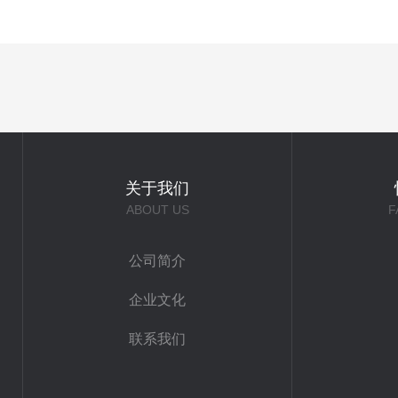
关于我们
ABOUT US
F
公司简介
企业文化
联系我们