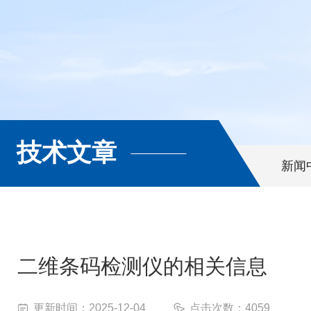
技术文章
新闻
二维条码检测仪的相关信息
更新时间：2025-12-04
点击次数：4059