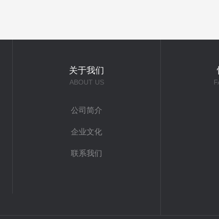
关于我们
ABOUT US
F
公司简介
企业文化
联系我们