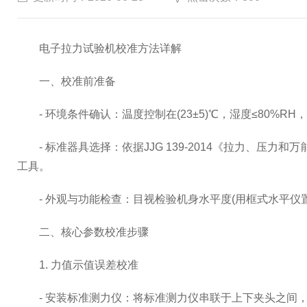
电子拉力试验机校准方法详解
一、校准前准备
- 环境条件确认：温度控制在(23±5)℃，湿度≤80%
- 标准器具选择：依据JJG 139-2014《拉力、压力
工具。
- 外观与功能检查：目视检验机身水平度(用框式水平仪
二、核心参数校准步骤
1. 力值示值误差校准
- 安装标准测力仪：将标准测力仪串联于上下夹头之间，确