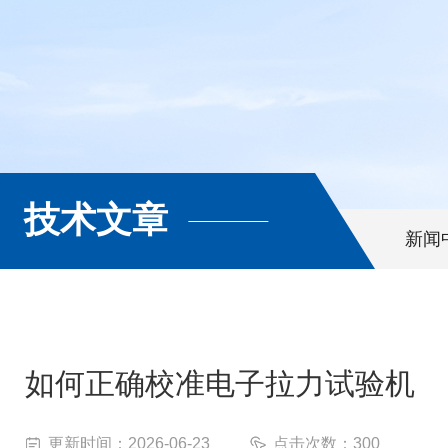
技术文章
新闻
如何正确校准电子拉力试验机
更新时间：2026-06-23
点击次数：300