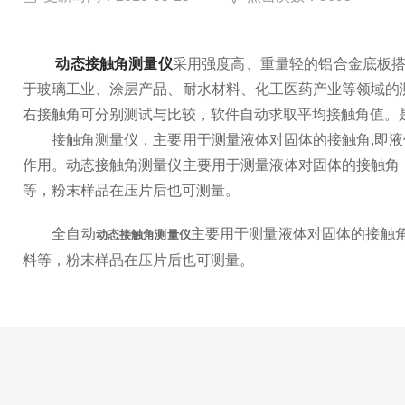
动态接触角测量仪
采用强度高、重量轻的铝合金底板搭
于玻璃工业、涂层产品、耐水材料、化工医药产业等领域的
右接触角可分别测试与比较，软件自动求取平均接触角值。
接触角测量仪，主要用于测量液体对固体的接触角,即液
作用。动态接触角测量仪主要用于测量液体对固体的接触角
等，粉末样品在压片后也可测量。
全自动
主要用于测量液体对固体的接触
动态接触角测量仪
料等，粉末样品在压片后也可测量。