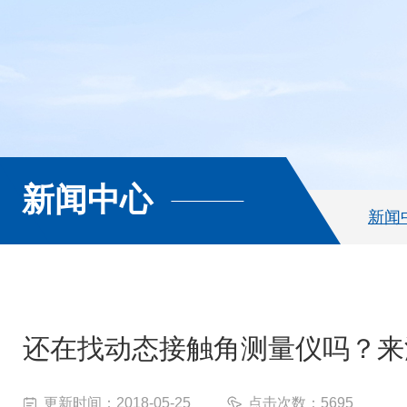
新闻中心
新闻
还在找动态接触角测量仪吗？来
更新时间：2018-05-25
点击次数：5695