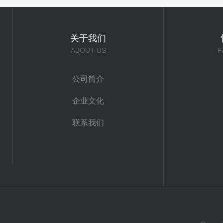
关于我们
ABOUT US
F
公司简介
企业文化
联系我们