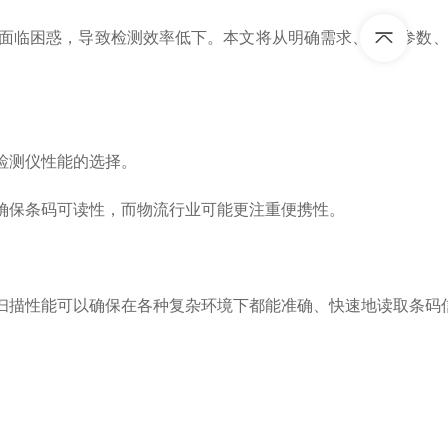
面临困惑，导致检测效率低下。本文将从明确需求、技术参数、
检测仪性能的选择。
保条码可读性，而物流行业可能更注重便携性。
描性能可以确保在各种复杂环境下都能准确、快速地读取条码