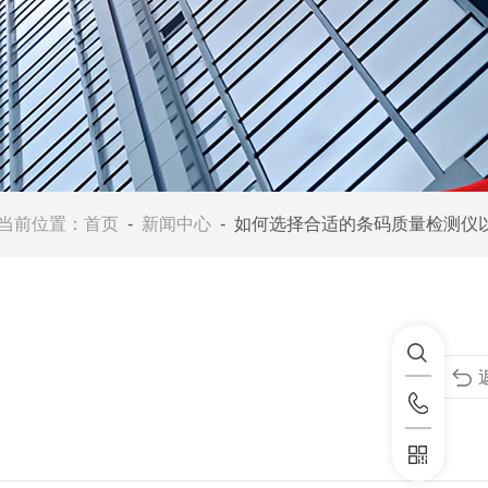
当前位置：
首页
-
新闻中心
- 如何选择合适的条码质量检测仪以提