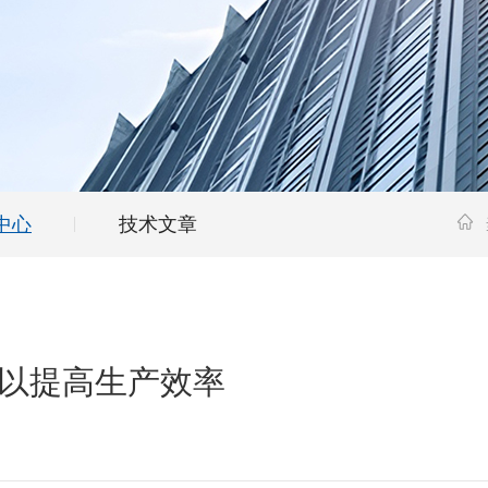
中心
技术文章
以提高生产效率