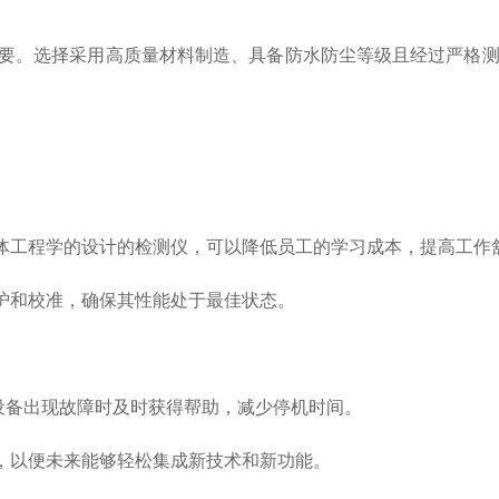
要。选择采用高质量材料制造、具备防水防尘等级且经过严格测
工程学的设计的检测仪，可以降低员工的学习成本，提高工作
护和校准，确保其性能处于最佳状态。
设备出现故障时及时获得帮助，减少停机时间。
，以便未来能够轻松集成新技术和新功能。