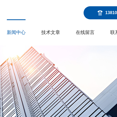
13810
新闻中心
技术文章
在线留言
联