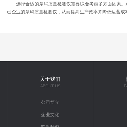
选择合适的条码质量检测仪需要综合考虑多方面因素。通
己企业的条码质量检测仪，从而提高生产效率并降低运营成
关于我们
ABOUT US
F
公司简介
企业文化