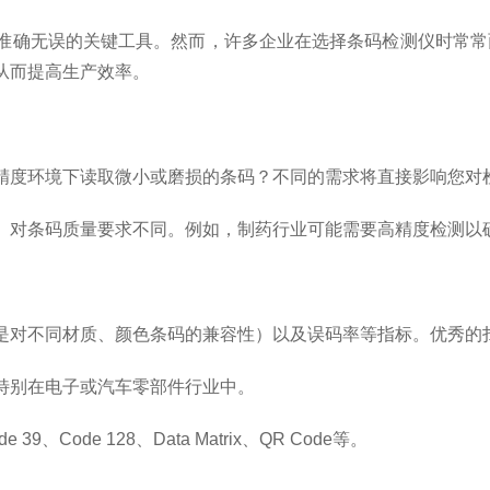
确无误的关键工具。然而，许多企业在选择条码检测仪时常常
从而提高生产效率。
度环境下读取微小或磨损的条码？不同的需求将直接影响您对
对条码质量要求不同。例如，制药行业可能需要高精度检测以确
对不同材质、颜色条码的兼容性）以及误码率等指标。优秀的扫
别在电子或汽车零部件行业中。
de 128、Data Matrix、QR Code等。