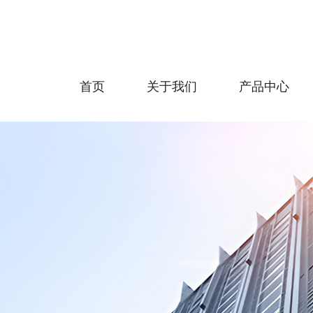
首页
关于我们
产品中心