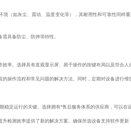
境（如灰尘、震动、温度变化等），其耐用性和可靠性同样重
需具备防尘、防摔等特性。
效率。选择具有直观显示屏、易于操作的按键布局以及符合人体
的操作流程和常见问题的解决方法。同时，定期对设备进行维
稳定运行的关键。选择拥有*售后服务体系的供应商，可以在
升检测效率提供了新的解决方案。确保所选设备支持软件更新