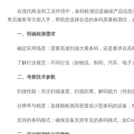
在现代商业和工业环境中，条码检测仪是确保产品信息准
售后服务等方面入手，帮助您选择合适的
条码质量检测仪
，
一、明确检测需求
确定应用场景：需要高速扫描大量条码，还是要求在高精
了解行业规范：不同行业（如物流、制药、汽车、电子）
二、考察技术参数
扫描性能：关注扫描速度、扫描距离、解码能力（特别是
分辨率与精度：选择能检测高密度或小型条码的设备，特
支持的条码格式：确保设备支持常见的条码格式，如Code 39、Co