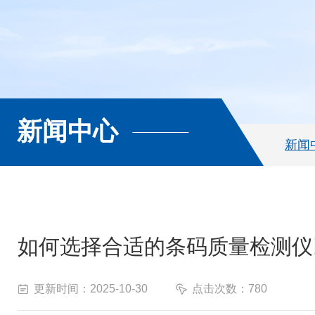
新闻中心
新闻
如何选择合适的条码质量检测仪
更新时间：2025-10-30
点击次数：780