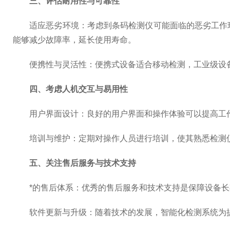
三、评估耐用性与可靠性
适应恶劣环境：考虑到条码检测仪可能面临的恶劣工作环
能够减少故障率，延长使用寿命。
便携性与灵活性：便携式设备适合移动检测，工业级设备
四、考虑人机交互与易用性
用户界面设计：良好的用户界面和操作体验可以提高工作
培训与维护：定期对操作人员进行培训，使其熟悉检测仪
五、关注售后服务与技术支持
*的售后体系：优秀的售后服务和技术支持是保障设备长期
软件更新与升级：随着技术的发展，智能化检测系统为提