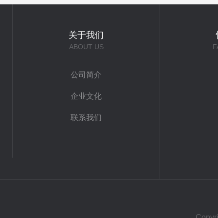
关于我们
ABOUT US
F
公司简介
企业文化
联系我们
Cop