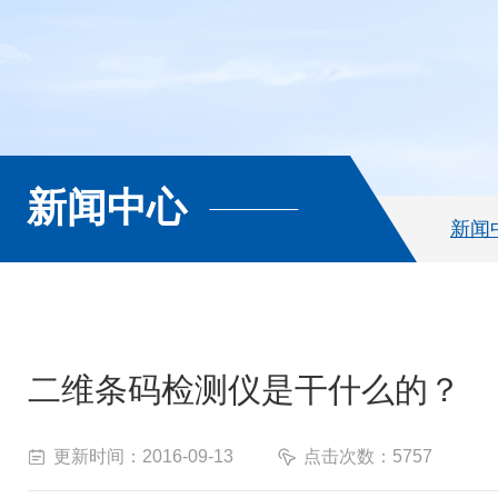
新闻中心
新闻
二维条码检测仪是干什么的？
更新时间：2016-09-13
点击次数：5757