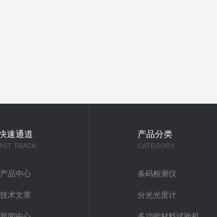
快速通道
产品分类
AST TRACK
CATEGORY
产品中心
条码检测仪
技术文章
分光光度计
新闻中心
多功能材料试验机