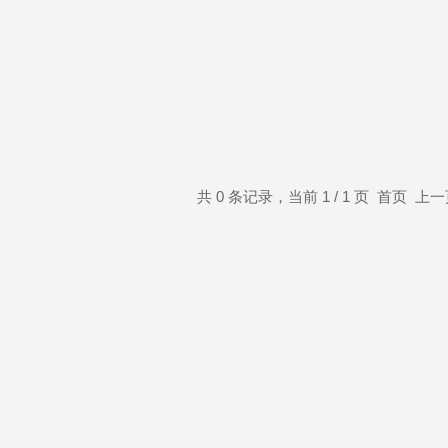
共 0 条记录，当前 1 / 1 页 首页 