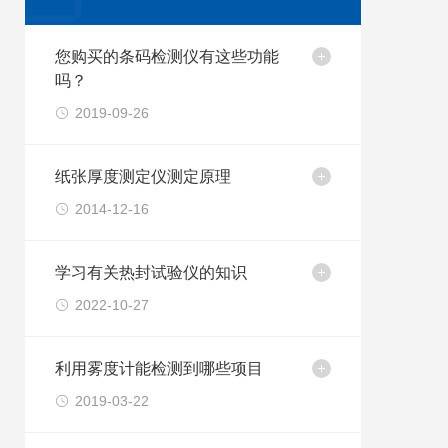
您购买的条码检测仪有这些功能
吗？
2019-09-26
纸张厚度测定仪测定原理
2014-12-16
学习有关热封试验仪的知识
2022-10-27
利用雾度计能检测到哪些项目
2019-03-22