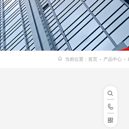
当前位置：
首页
-
产品中心
-