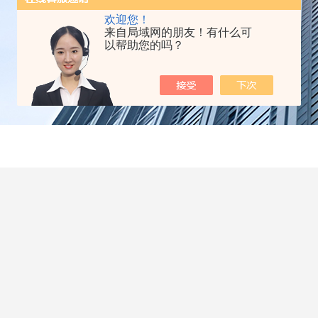
欢迎您！
来自局域网的朋友！有什么可
以帮助您的吗？