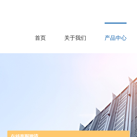
首页
关于我们
产品中心