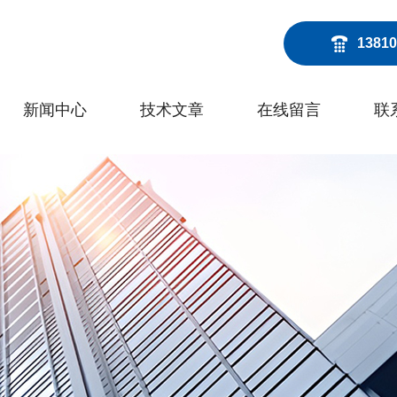
13810
新闻中心
技术文章
在线留言
联