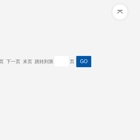
上一页 下一页 末页 跳转到第
页