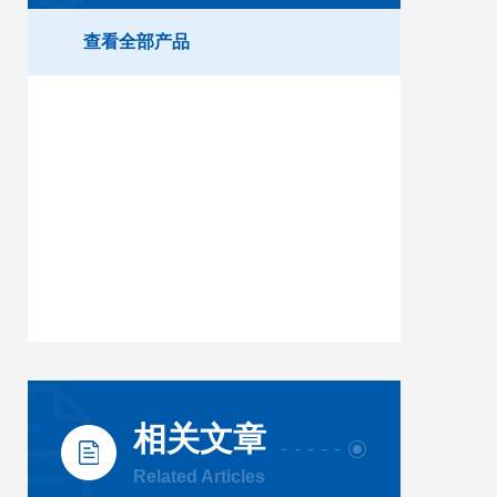
查看全部产品
相关文章
Related Articles