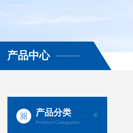
产品中心
产品分类
Product Categories